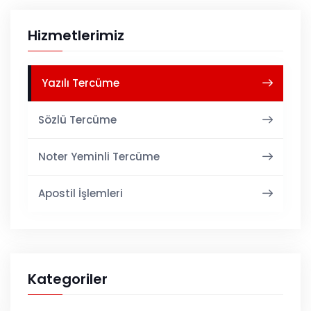
Hizmetlerimiz
Yazılı Tercüme
Sözlü Tercüme
Noter Yeminli Tercüme
Apostil İşlemleri
Kategoriler