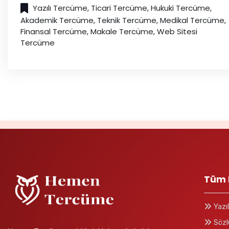
Yazılı Tercüme, Ticari Tercüme, Hukuki Tercüme,
Akademik Tercüme, Teknik Tercüme, Medikal Tercüme,
Finansal Tercüme, Makale Tercüme, Web Sitesi
Tercüme
Tüm 
Yazı
Sözl